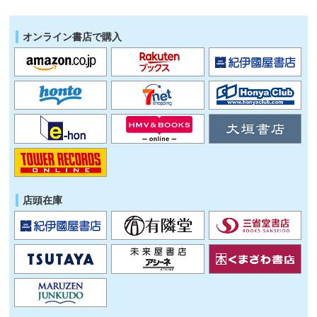
オンライン書店で購入
店頭在庫