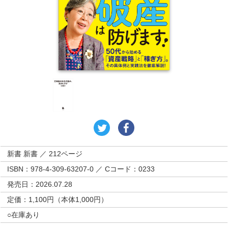
新書 新書 ／ 212ページ
ISBN：978-4-309-63207-0 ／ Cコード：0233
発売日：2026.07.28
定価：1,100円（本体1,000円）
○在庫あり