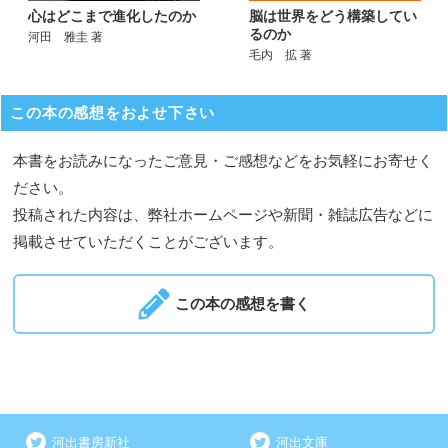
心はどこまで進化したのか
脳は世界をどう構築してい
るのか
河田 雅圭 著
毛内 拡 著
この本の感想をおよせ下さい
本書をお読みになったご意見・ご感想などをお気軽にお寄せく
ださい。
投稿された内容は、弊社ホームページや新聞・雑誌広告などに
掲載させていただくことがございます。
この本の感想を書く
河出書房新社
河出文庫