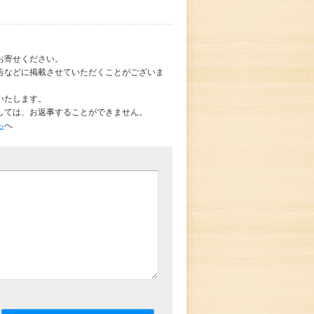
お寄せください。
告などに掲載させていただくことがございま
いたします。
しては、お返事することができません。
ら
へ