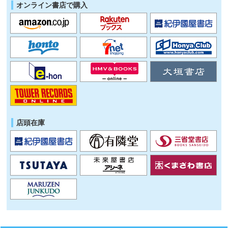
オンライン書店で購入
店頭在庫