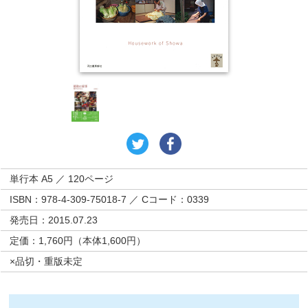
単行本 A5 ／ 120ページ
ISBN：978-4-309-75018-7 ／ Cコード：0339
発売日：2015.07.23
定価：1,760円（本体1,600円）
×品切・重版未定