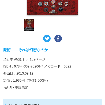
魔術——それは幻想なのか
単行本 A5変形 ／ 132ページ
ISBN：978-4-309-76206-7 ／ Cコード：0322
発売日：2013.09.12
定価：1,980円（本体1,800円）
×品切・重版未定