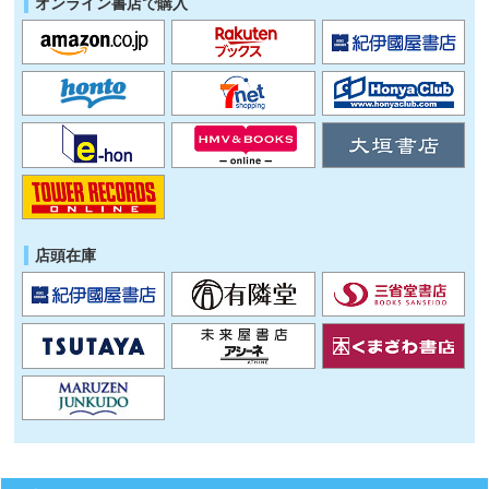
オンライン書店で購入
店頭在庫