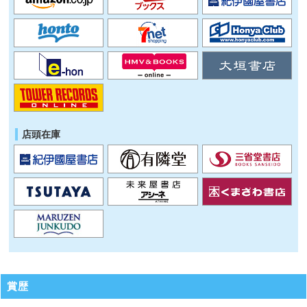
店頭在庫
賞歴