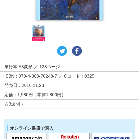
単行本 A5変形 ／ 128ページ
ISBN：978-4-309-76248-7 ／ Cコード：0325
発売日：2016.11.28
定価：1,980円（本体1,800円）
△3週間～
オンライン書店で購入