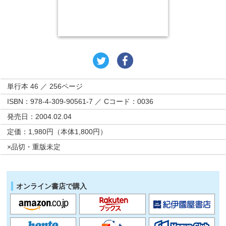
単行本 46 ／ 256ページ
ISBN：978-4-309-90561-7 ／ Cコード：0036
発売日：2004.02.04
定価：1,980円（本体1,800円）
×品切・重版未定
オンライン書店で購入