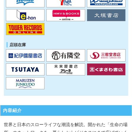
店頭在庫
内容紹介
世界と日本のスローライフな潮流を解読。開かれた「生命の場