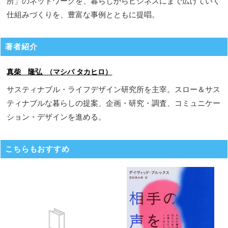
所」のネットワークを、暮らしからビジネスにまで広げていく
仕組みづくりを、豊富な事例とともに提唱。
著者紹介
真柴 隆弘 （マシバ タカヒロ）
サスティナブル・ライフデザイン研究所を主宰。スロー＆サス
ティナブルな暮らしの提案、企画・研究・調査、コミュニケー
ション・デザインを進める。
こちらもおすすめ