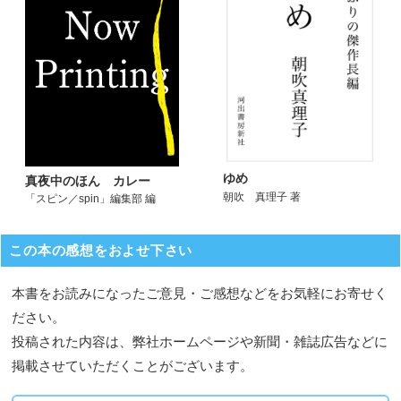
ゆめ
真夜中のほん カレー
朝吹 真理子 著
「スピン／spin」編集部 編
この本の感想をおよせ下さい
本書をお読みになったご意見・ご感想などをお気軽にお寄せく
ださい。
投稿された内容は、弊社ホームページや新聞・雑誌広告などに
掲載させていただくことがございます。