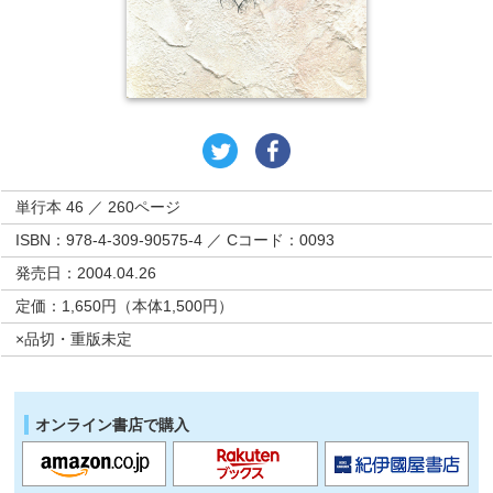
単行本 46 ／ 260ページ
ISBN：978-4-309-90575-4 ／ Cコード：0093
発売日：2004.04.26
定価：1,650円（本体1,500円）
×品切・重版未定
オンライン書店で購入