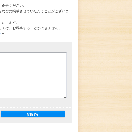
お寄せください。
告などに掲載させていただくことがございま
いたします。
しては、お返事することができません。
ら
へ