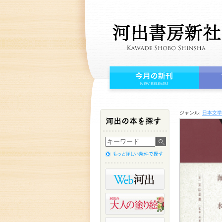
ジャンル:
日本文学