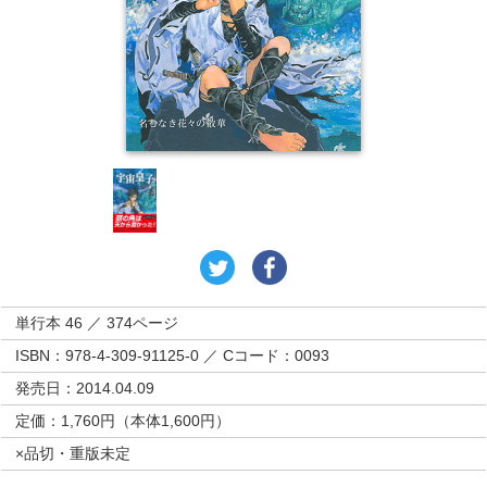
単行本 46 ／ 374ページ
ISBN：978-4-309-91125-0 ／ Cコード：0093
発売日：2014.04.09
定価：1,760円（本体1,600円）
×品切・重版未定