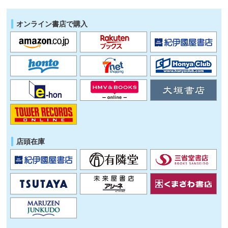
オンライン書店で購入
店頭在庫