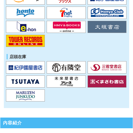
店頭在庫
内容紹介