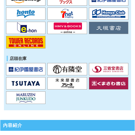
店頭在庫
内容紹介