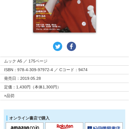
ムック A5 ／ 175ページ
ISBN：978-4-309-97972-4 ／ Cコード：9474
発売日：2019.05.28
定価：1,430円（本体1,300円）
×品切
オンライン書店で購入