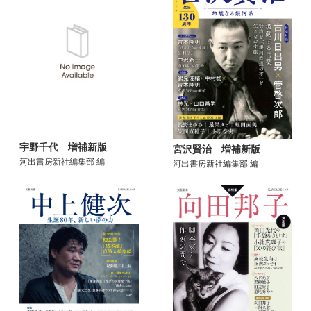
宇野千代 増補新版
宮沢賢治 増補新版
河出書房新社編集部 編
河出書房新社編集部 編