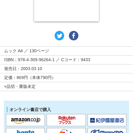
ムック A4 ／ 130ページ
ISBN：978-4-309-96264-1 ／ Cコード：9433
発売日：2003.03.10
定価：869円（本体790円）
×品切・重版未定
オンライン書店で購入