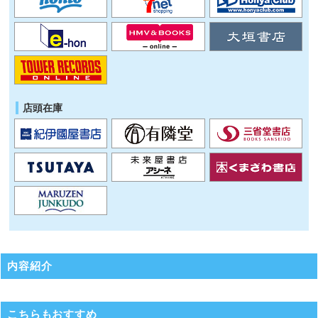
店頭在庫
内容紹介
こちらもおすすめ