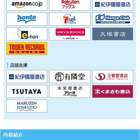
店頭在庫
内容紹介