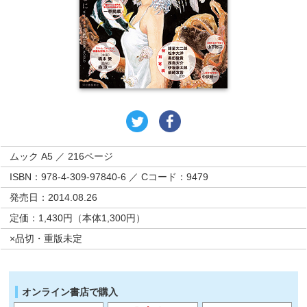
ムック A5 ／ 216ページ
ISBN：978-4-309-97840-6 ／ Cコード：9479
発売日：2014.08.26
定価：1,430円（本体1,300円）
×品切・重版未定
オンライン書店で購入