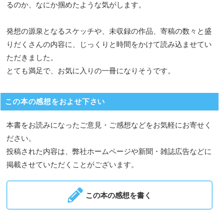
るのか、なにか掴めたような気がします。
発想の源泉となるスケッチや、未収録の作品、寄稿の数々と盛
りだくさんの内容に、じっくりと時間をかけて読み込ませてい
ただきました。
とても満足で、お気に入りの一冊になりそうです。
この本の感想をおよせ下さい
本書をお読みになったご意見・ご感想などをお気軽にお寄せく
ださい。
投稿された内容は、弊社ホームページや新聞・雑誌広告などに
掲載させていただくことがございます。
この本の感想を書く