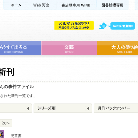
んの事件ファイル
売された新刊一覧です。
次へ
児童書