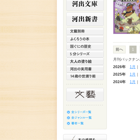
前へ
1
月刊バックナン
2026年
1月
2025年
1月
2024年
1月