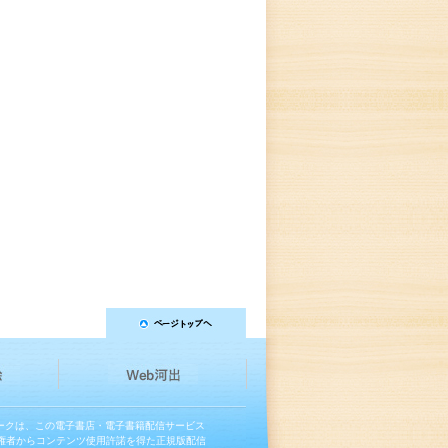
マークは、この電子書店・電子書籍配信サービス
権者からコンテンツ使用許諾を得た正規版配信