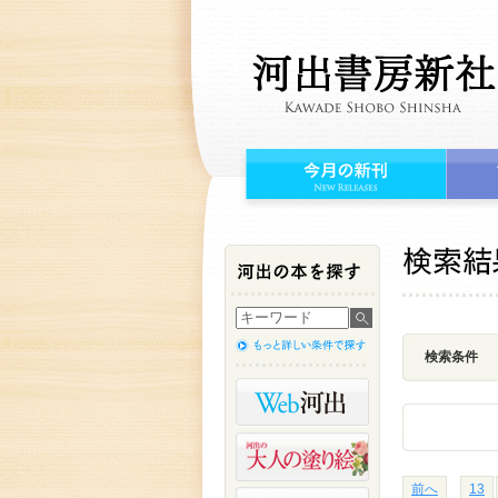
検索条件
前へ
13