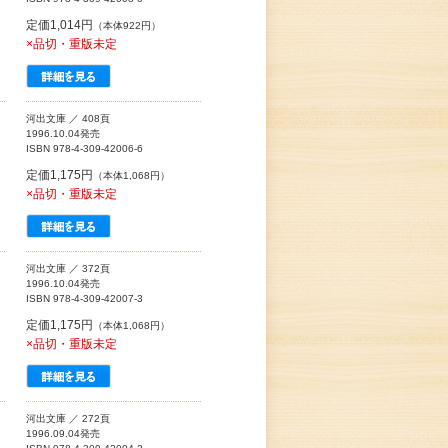
定価1,014円
（本体922円）
×品切・重版未定
河出文庫 ／ 408頁
1996.10.04発売
ISBN 978-4-309-42006-6
定価1,175円
（本体1,068円）
×品切・重版未定
河出文庫 ／ 372頁
1996.10.04発売
ISBN 978-4-309-42007-3
定価1,175円
（本体1,068円）
×品切・重版未定
河出文庫 ／ 272頁
1996.09.04発売