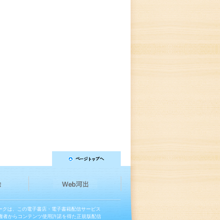
マークは、この電子書店・電子書籍配信サービス
権者からコンテンツ使用許諾を得た正規版配信