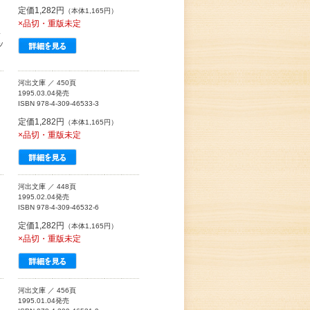
定価1,282円
（本体1,165円）
×品切・重版未定
限
ッ
河出文庫 ／ 450頁
1995.03.04発売
ISBN 978-4-309-46533-3
定価1,282円
（本体1,165円）
×品切・重版未定
河出文庫 ／ 448頁
1995.02.04発売
ISBN 978-4-309-46532-6
定価1,282円
（本体1,165円）
×品切・重版未定
河出文庫 ／ 456頁
1995.01.04発売