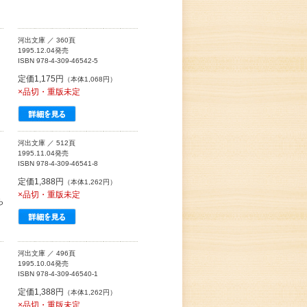
河出文庫 ／ 360頁
1995.12.04発売
ISBN 978-4-309-46542-5
定価1,175円
（本体1,068円）
×品切・重版未定
河出文庫 ／ 512頁
1995.11.04発売
ISBN 978-4-309-46541-8
定価1,388円
（本体1,262円）
×品切・重版未定
ら
河出文庫 ／ 496頁
1995.10.04発売
ISBN 978-4-309-46540-1
定価1,388円
（本体1,262円）
×品切・重版未定