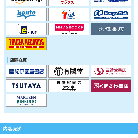
店頭在庫
内容紹介