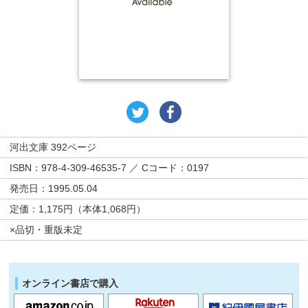
河出文庫 392ページ
ISBN：978-4-309-46535-7 ／ Cコード：0197
発売日：1995.05.04
定価：1,175円（本体1,068円）
×品切・重版未定
オンライン書店で購入