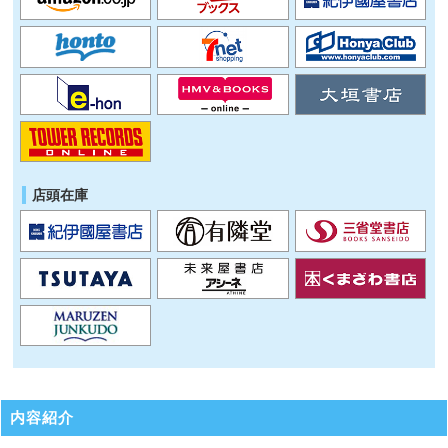
店頭在庫
内容紹介