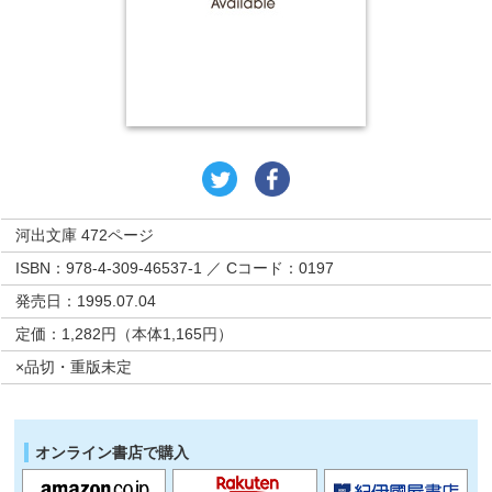
河出文庫 472ページ
ISBN：978-4-309-46537-1 ／ Cコード：0197
発売日：1995.07.04
定価：1,282円（本体1,165円）
×品切・重版未定
オンライン書店で購入