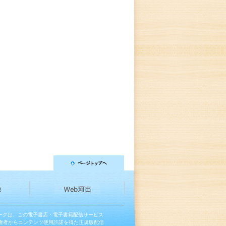
マークは、この電子書店・電子書籍配信サービス
権者からコンテンツ使用許諾を得た正規版配信