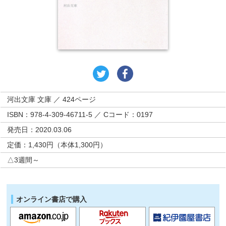
河出文庫 文庫 ／ 424ページ
ISBN：978-4-309-46711-5 ／ Cコード：0197
発売日：2020.03.06
定価：1,430円（本体1,300円）
△3週間～
オンライン書店で購入