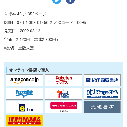
単行本 46 ／ 352ページ
ISBN：978-4-309-01456-2 ／ Cコード：0095
発売日：2002.03.12
定価：2,420円（本体2,200円）
×品切・重版未定
オンライン書店で購入