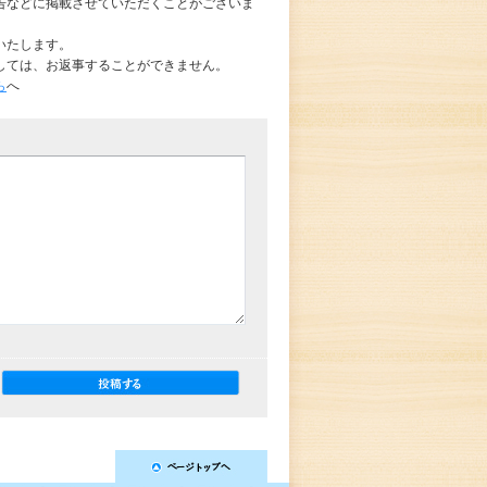
告などに掲載させていただくことがございま
いたします。
しては、お返事することができません。
ら
へ