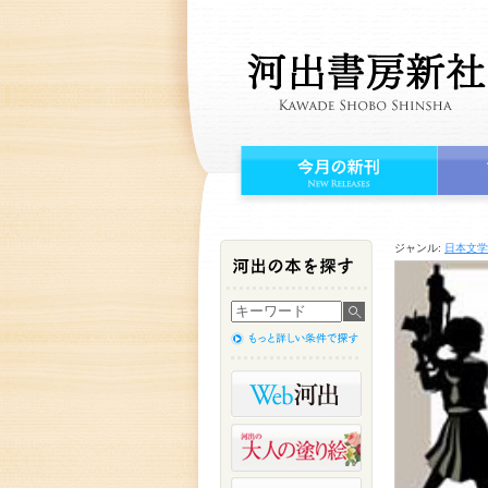
ジャンル:
日本文学