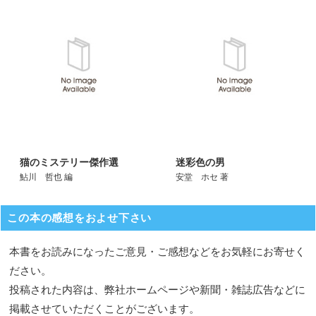
猫のミステリー傑作選
迷彩色の男
鮎川 哲也 編
安堂 ホセ 著
この本の感想をおよせ下さい
本書をお読みになったご意見・ご感想などをお気軽にお寄せく
ださい。
投稿された内容は、弊社ホームページや新聞・雑誌広告などに
掲載させていただくことがございます。