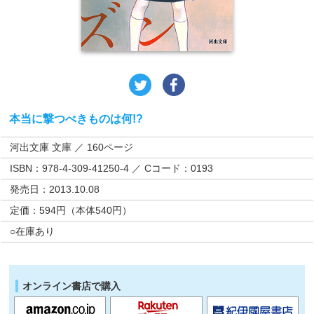
本当に撃つべきものは何!?
河出文庫 文庫 ／ 160ページ
ISBN：978-4-309-41250-4 ／ Cコード：0193
発売日：2013.10.08
定価：594円（本体540円）
○在庫あり
オンライン書店で購入