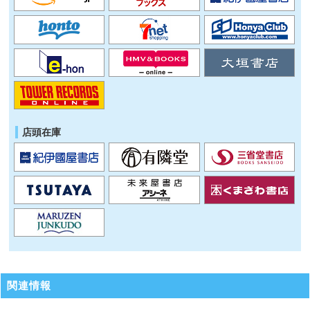
店頭在庫
関連情報