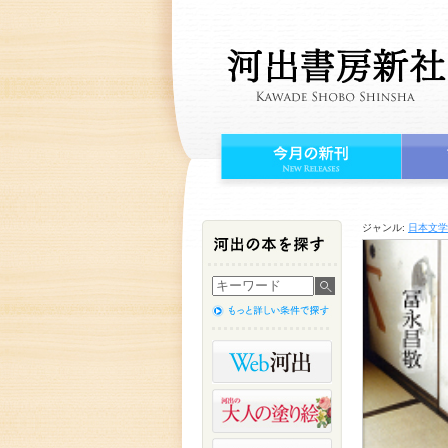
ジャンル:
日本文学