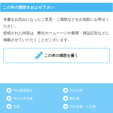
この本の感想をおよせ下さい
本書をお読みになったご意見・ご感想などをお気軽にお寄せく
ださい。
投稿された内容は、弊社ホームページや新聞・雑誌広告などに
掲載させていただくことがございます。
この本の感想を書く
河出書房新社
河出文庫
河出の実用書
翻訳書
文藝
河出新書・人文書