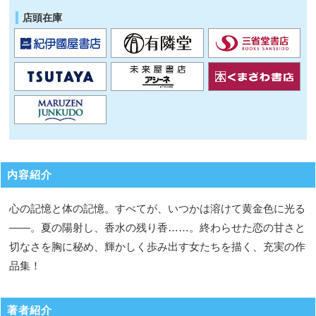
店頭在庫
内容紹介
心の記憶と体の記憶。すべてが、いつかは溶けて黄金色に光る
――。夏の陽射し、香水の残り香……。終わらせた恋の甘さと
切なさを胸に秘め、輝かしく歩み出す女たちを描く、充実の作
品集！
著者紹介