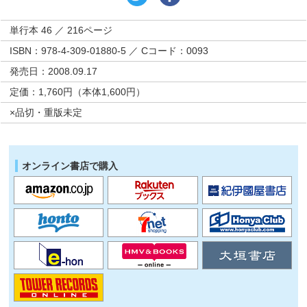
単行本 46 ／ 216ページ
ISBN：978-4-309-01880-5 ／ Cコード：0093
発売日：2008.09.17
定価：1,760円（本体1,600円）
×品切・重版未定
オンライン書店で購入