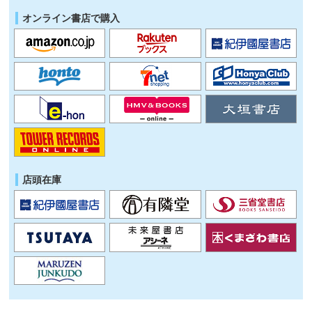
オンライン書店で購入
店頭在庫