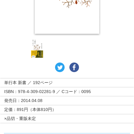
単行本 新書 ／ 192ページ
ISBN：978-4-309-02281-9 ／ Cコード：0095
発売日：2014.04.08
定価：891円（本体810円）
×品切・重版未定