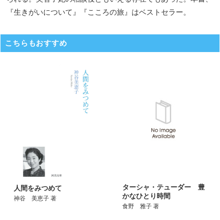
『生きがいについて』『こころの旅』はベストセラー。
こちらもおすすめ
ターシャ・テューダー 豊
人間をみつめて
かなひとり時間
神谷 美恵子 著
食野 雅子 著