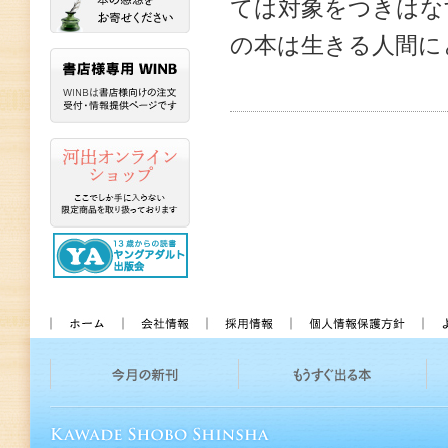
ては対象をつきはな
の本は生きる人間に