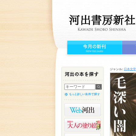
ジャンル:
日本文学