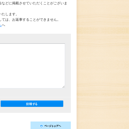
告などに掲載させていただくことがございま
いたします。
しては、お返事することができません。
ら
へ