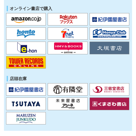
オンライン書店で購入
店頭在庫