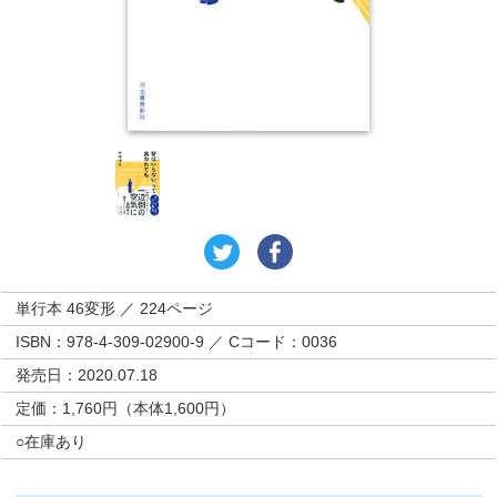
単行本 46変形 ／ 224ページ
ISBN：978-4-309-02900-9 ／ Cコード：0036
発売日：2020.07.18
定価：1,760円（本体1,600円）
○在庫あり