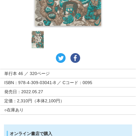
単行本 46 ／ 320ページ
ISBN：978-4-309-03041-8 ／ Cコード：0095
発売日：2022.05.27
定価：2,310円（本体2,100円）
○在庫あり
オンライン書店で購入