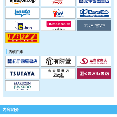
店頭在庫
内容紹介