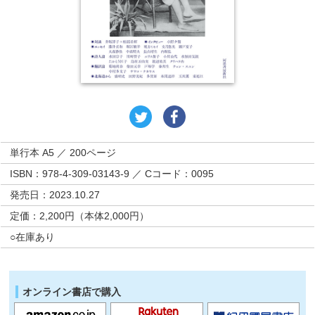
単行本 A5 ／ 200ページ
ISBN：978-4-309-03143-9 ／ Cコード：0095
発売日：2023.10.27
定価：2,200円（本体2,000円）
○在庫あり
オンライン書店で購入