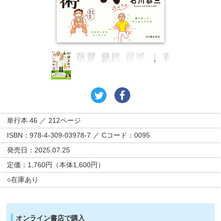
単行本 46 ／ 212ページ
ISBN：978-4-309-03978-7 ／ Cコード：0095
発売日：2025.07.25
定価：1,760円（本体1,600円）
○在庫あり
オンライン書店で購入