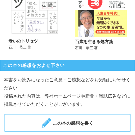
老いのトリセツ
百歳を生きる処方箋
石川 恭三 著
石川 恭三 著
この本の感想をおよせ下さい
本書をお読みになったご意見・ご感想などをお気軽にお寄せく
ださい。
投稿された内容は、弊社ホームページや新聞・雑誌広告などに
掲載させていただくことがございます。
この本の感想を書く