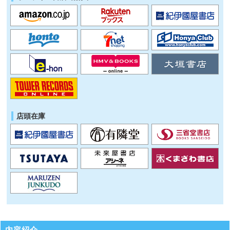
店頭在庫
内容紹介