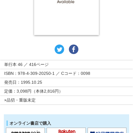
単行本 46 ／ 416ページ
ISBN：978-4-309-20250-1 ／ Cコード：0098
発売日：1995.10.25
定価：3,098円（本体2,816円）
×品切・重版未定
オンライン書店で購入