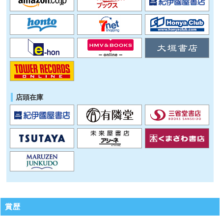
店頭在庫
賞歴