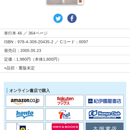
単行本 46 ／ 364ページ
ISBN：978-4-309-20435-2 ／ Cコード：0097
発売日：2005.05.23
定価：1,980円（本体1,800円）
×品切・重版未定
オンライン書店で購入