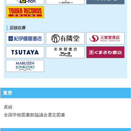
店頭在庫
賞歴
産経
全国学校図書館協議会選定図書