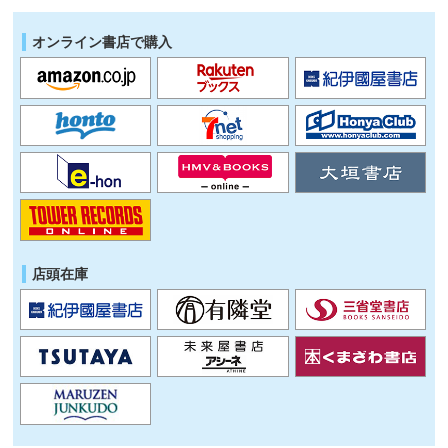
オンライン書店で購入
店頭在庫