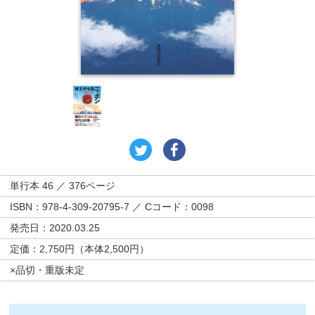
単行本 46 ／ 376ページ
ISBN：978-4-309-20795-7 ／ Cコード：0098
発売日：2020.03.25
定価：2,750円（本体2,500円）
×品切・重版未定