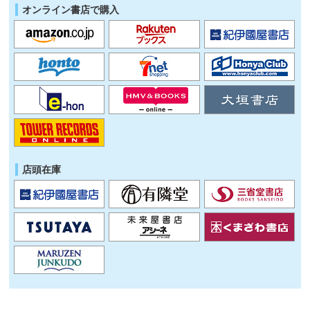
オンライン書店で購入
店頭在庫