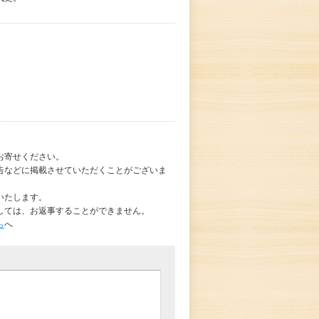
お寄せください。
告などに掲載させていただくことがございま
いたします。
しては、お返事することができません。
ら
へ