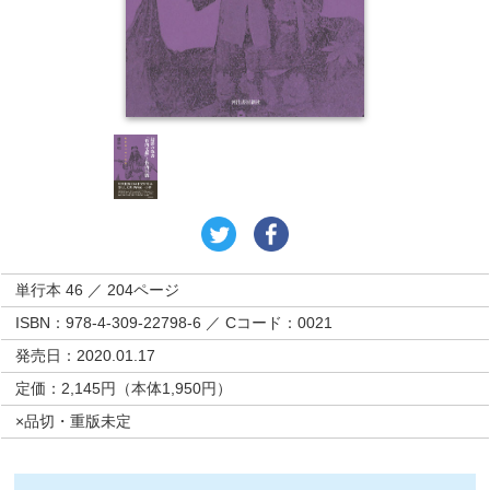
単行本 46 ／ 204ページ
ISBN：978-4-309-22798-6 ／ Cコード：0021
発売日：2020.01.17
定価：2,145円（本体1,950円）
×品切・重版未定