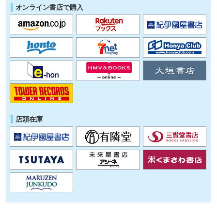
オンライン書店で購入
店頭在庫