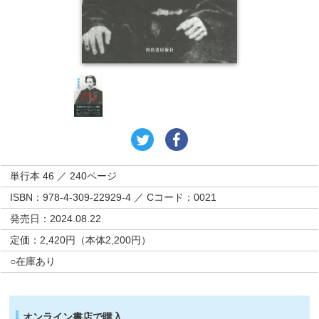
単行本 46 ／ 240ページ
ISBN：978-4-309-22929-4 ／ Cコード：0021
発売日：2024.08.22
定価：2,420円（本体2,200円）
○在庫あり
オンライン書店で購入