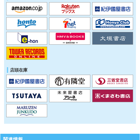
店頭在庫
関連情報