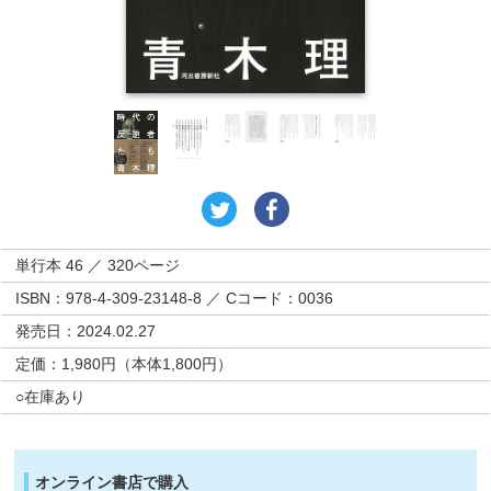
単行本 46 ／ 320ページ
ISBN：978-4-309-23148-8 ／ Cコード：0036
発売日：2024.02.27
定価：1,980円（本体1,800円）
○在庫あり
オンライン書店で購入