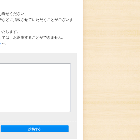
お寄せください。
告などに掲載させていただくことがございま
いたします。
しては、お返事することができません。
ら
へ