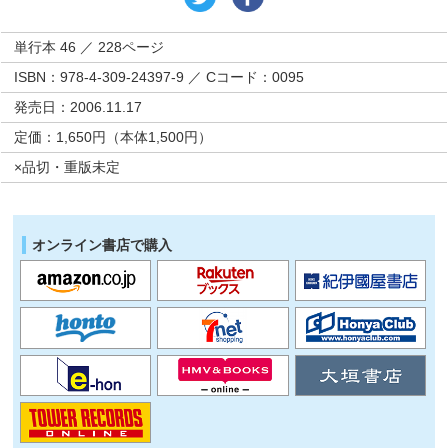
単行本 46 ／ 228ページ
ISBN：978-4-309-24397-9 ／ Cコード：0095
発売日：2006.11.17
定価：1,650円（本体1,500円）
×品切・重版未定
オンライン書店で購入