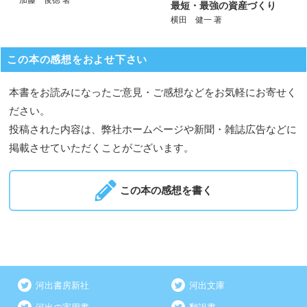
最短・最強の資産づくり
横田 健一 著
この本の感想をおよせ下さい
本書をお読みになったご意見・ご感想などをお気軽にお寄せく
ださい。
投稿された内容は、弊社ホームページや新聞・雑誌広告などに
掲載させていただくことがございます。
この本の感想を書く
河出書房新社
河出文庫