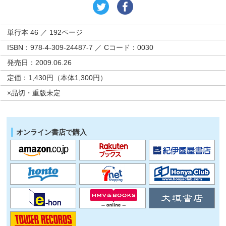
単行本 46 ／ 192ページ
ISBN：978-4-309-24487-7 ／ Cコード：0030
発売日：2009.06.26
定価：1,430円（本体1,300円）
×品切・重版未定
オンライン書店で購入