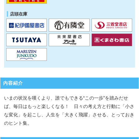
店頭在庫
内容紹介
いまの状況を嘆くより、誰でもできる“この一歩”を踏みだせ
ば、毎日はもっと楽しくなる！ 日々の考え方と行動に「小さ
な変化」を起こし、人生を「大きく飛躍」させる、とっておき
のヒント集。