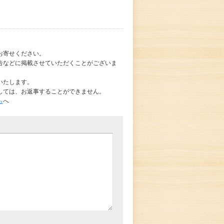
お寄せください。
告などに掲載させていただくことがございま
いたします。
しては、お返事することができません。
ら
へ