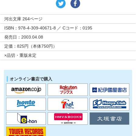
河出文庫 264ページ
ISBN：978-4-309-40671-8 ／ Cコード：0195
発売日：2003.04.08
定価：825円（本体750円）
×品切・重版未定
オンライン書店で購入