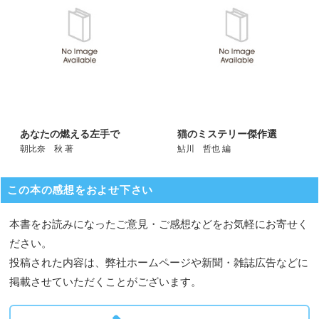
あなたの燃える左手で
猫のミステリー傑作選
朝比奈 秋 著
鮎川 哲也 編
この本の感想をおよせ下さい
本書をお読みになったご意見・ご感想などをお気軽にお寄せく
ださい。
投稿された内容は、弊社ホームページや新聞・雑誌広告などに
掲載させていただくことがございます。