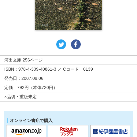
河出文庫 256ページ
ISBN：978-4-309-40861-3 ／ Cコード：0139
発売日：2007.09.06
定価：792円（本体720円）
×品切・重版未定
オンライン書店で購入