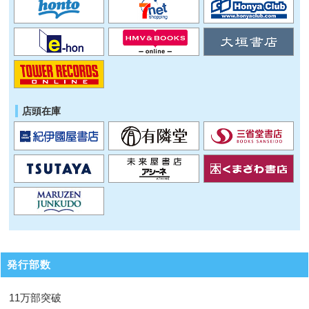
店頭在庫
発行部数
11万部突破