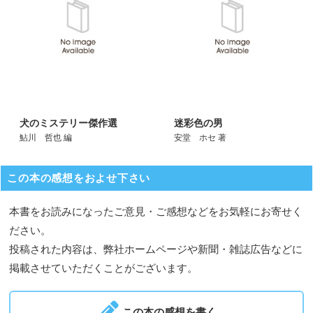
犬のミステリー傑作選
迷彩色の男
鮎川 哲也 編
安堂 ホセ 著
この本の感想をおよせ下さい
本書をお読みになったご意見・ご感想などをお気軽にお寄せく
ださい。
投稿された内容は、弊社ホームページや新聞・雑誌広告などに
掲載させていただくことがございます。
この本の感想を書く