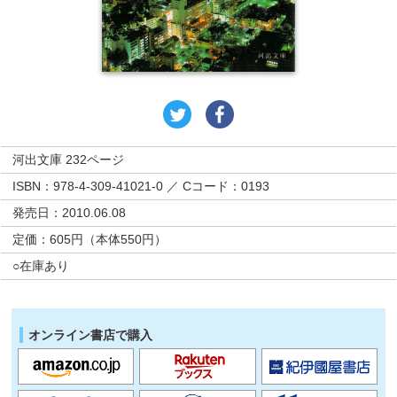
河出文庫 232ページ
ISBN：978-4-309-41021-0 ／ Cコード：0193
発売日：2010.06.08
定価：605円（本体550円）
○在庫あり
オンライン書店で購入