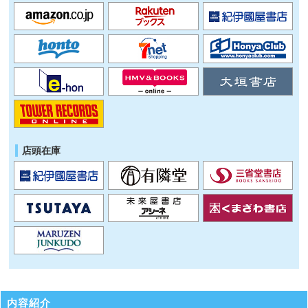
店頭在庫
内容紹介