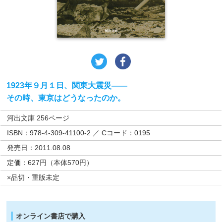
1923年９月１日、関東大震災――
その時、東京はどうなったのか。
河出文庫 256ページ
ISBN：978-4-309-41100-2 ／ Cコード：0195
発売日：2011.08.08
定価：627円（本体570円）
×品切・重版未定
オンライン書店で購入