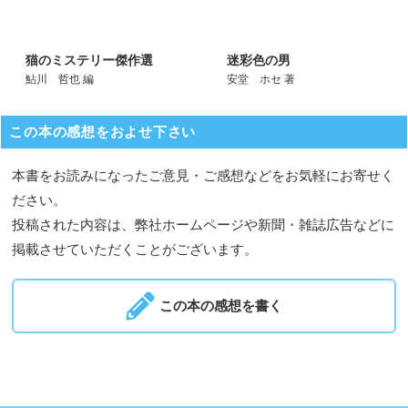
猫のミステリー傑作選
迷彩色の男
鮎川 哲也 編
安堂 ホセ 著
この本の感想をおよせ下さい
本書をお読みになったご意見・ご感想などをお気軽にお寄せく
ださい。
投稿された内容は、弊社ホームページや新聞・雑誌広告などに
掲載させていただくことがございます。
この本の感想を書く